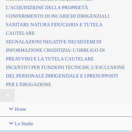
L’ACQUISIZIONE DELLA PROPRIETÀ
CONFERIMENTO DI INCARICHI DIRIGENZIALI
SANITARI: NATURA FIDUCIARIA E TUTELA
CAUTELARE
SEGNALAZIONI NEGATIVE NEI SISTEMI DI
INFORMAZIONE CREDITIZIA: L’OBBLIGO DI
PREAVVISO E LA TUTELA CAUTELARE
INCENTIVI PER FUNZIONI TECNICHE: L’ESCLUSIONE
DEL PERSONALE DIRIGENZIALE E I PRESUPPOSTI
PER L’EROGAZIONE
Home
Lo Studio