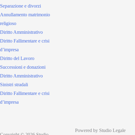
Separazione e divorzi
Annullamento matrimonio
religioso
Diritto Amministrativo
Diritto Fallimentare e crisi
d’impresa
Diritto del Lavoro
Successioni e donazioni
Diritto Amministrativo
Sinistri stradali
Diritto Fallimentare e crisi
d’impresa
Powered by Studio Legale
Copyright © 2026 Studio