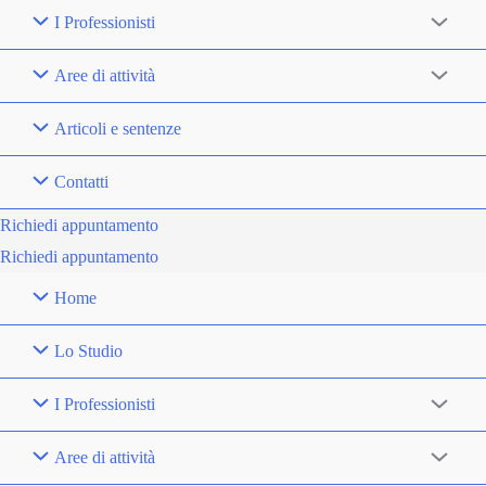
I Professionisti
Aree di attività
Articoli e sentenze
Contatti
Richiedi appuntamento
Richiedi appuntamento
Home
Lo Studio
I Professionisti
Aree di attività